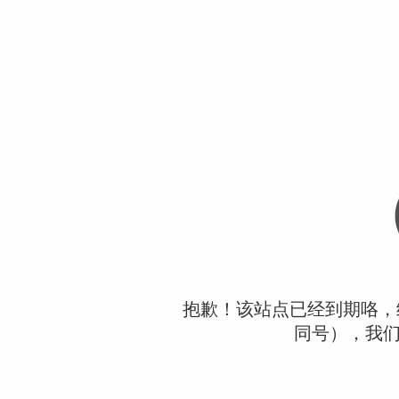
抱歉！该站点已经到期咯，续费
同号），我